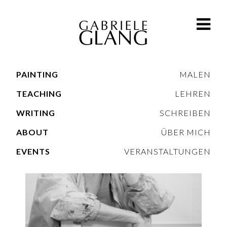
PAINTING
MALEN
TEACHING
LEHREN
WRITING
SCHREIBEN
ABOUT
ÜBER MICH
EVENTS
VERANSTALTUNGEN