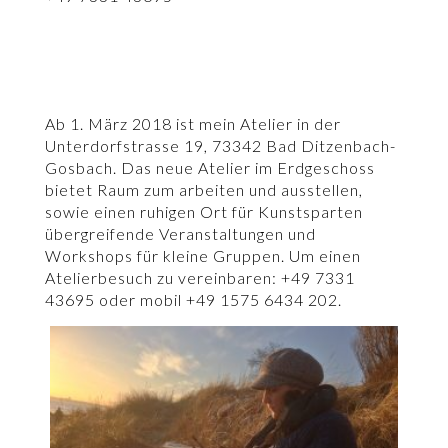
Ab 1. März 2018 ist mein Atelier in der
Unterdorfstrasse 19, 73342 Bad Ditzenbach-
Gosbach. Das neue Atelier im Erdgeschoss
bietet Raum zum arbeiten und ausstellen,
sowie einen ruhigen Ort für Kunstsparten
übergreifende Veranstaltungen und
Workshops für kleine Gruppen. Um einen
Atelierbesuch zu vereinbaren: +49 7331
43695 oder mobil +49 1575 6434 202.