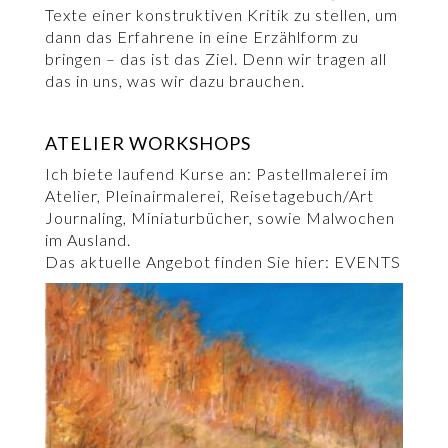
Texte einer konstruktiven Kritik zu stellen, um
dann das Erfahrene in eine Erzählform zu
bringen – das ist das Ziel. Denn wir tragen all
das in uns, was wir dazu brauchen.
ATELIER WORKSHOPS
Ich biete laufend Kurse an: Pastellmalerei im
Atelier, Pleinairmalerei, Reisetagebuch/Art
Journaling, Miniaturbücher, sowie Malwochen
im Ausland.
Das aktuelle Angebot finden Sie hier:
EVENTS