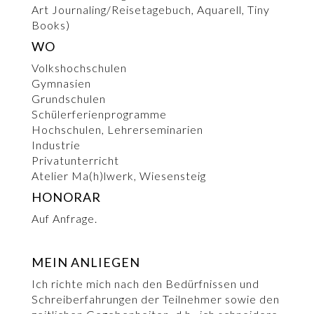
Art Journaling/Reisetagebuch, Aquarell, Tiny
Books)
WO
Volkshochschulen
Gymnasien
Grundschulen
Schülerferienprogramme
Hochschulen, Lehrerseminarien
Industrie
Privatunterricht
Atelier Ma(h)lwerk, Wiesensteig
HONORAR
Auf Anfrage.
MEIN ANLIEGEN
Ich richte mich nach den Bedürfnissen und
Schreiberfahrungen der Teilnehmer sowie den