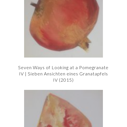
Seven Ways of Looking at a Pomegranate
IV | Sieben Ansichten eines Granatapfels
IV (2015)