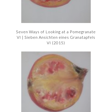
Seven Ways of Looking at a Pomegranate
VI | Sieben Ansichten eines Granatapfels
VI (2015)