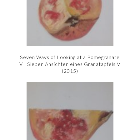
Seven Ways of Looking at a Pomegranate
V | Sieben Ansichten eines Granatapfels V
(2015)