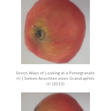
Seven Ways of Looking at a Pomegranate
III | Sieben Ansichten eines Granatapfels
III (2015)