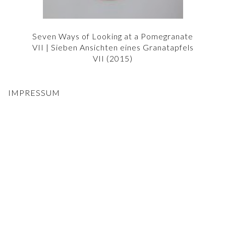
Seven Ways of Looking at a Pomegranate
VII | Sieben Ansichten eines Granatapfels
VII (2015)
IMPRESSUM