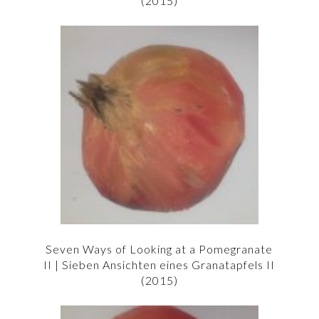
(2015)
Seven Ways of Looking at a Pomegranate
II | Sieben Ansichten eines Granatapfels II
(2015)