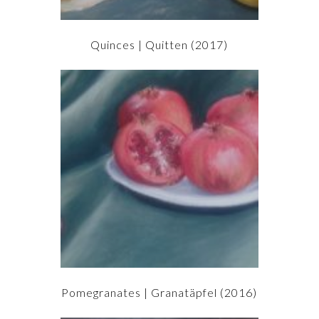
Quinces | Quitten (2017)
Pomegranates | Granatäpfel (2016)